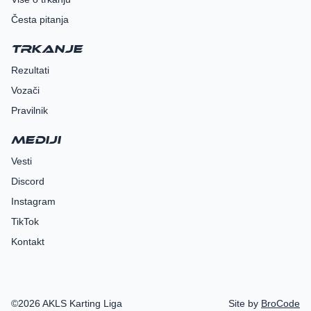
Česta pitanja
Trkanje
Rezultati
Vozači
Pravilnik
Mediji
Vesti
Discord
Instagram
TikTok
Kontakt
©2026 AKLS Karting Liga
Site by
BroCode