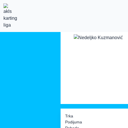
Trka
Podijuma